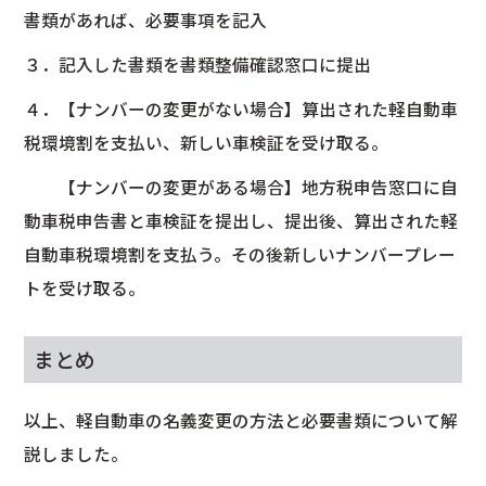
書類があれば、必要事項を記入
３．記入した書類を書類整備確認窓口に提出
４．【ナンバーの変更がない場合】算出された軽自動車
税環境割を支払い、新しい車検証を受け取る。
【ナンバーの変更がある場合】地方税申告窓口に自
動車税申告書と車検証を提出し、提出後、算出された軽
自動車税環境割を支払う。その後新しいナンバープレー
トを受け取る。
まとめ
以上、軽自動車の名義変更の方法と必要書類について解
説しました。