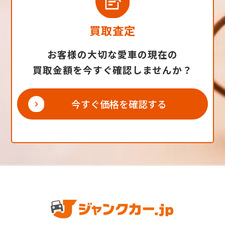
買取査定
お客様の大切な愛車の現在の
買取金額を今すぐ確認しませんか？
今すぐ価格を確認する