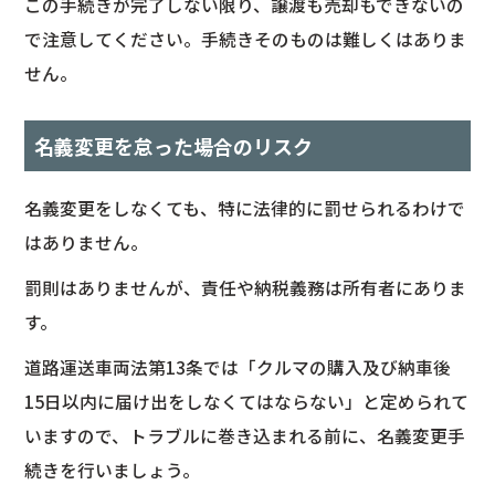
この手続きが完了しない限り、譲渡も売却もできないの
で注意してください。手続きそのものは難しくはありま
せん。
名義変更を怠った場合のリスク
名義変更をしなくても、特に法律的に罰せられるわけで
はありません。
罰則はありませんが、責任や納税義務は所有者にありま
す。
道路運送車両法第13条では「クルマの購入及び納車後
15日以内に届け出をしなくてはならない」と定められて
いますので、トラブルに巻き込まれる前に、名義変更手
続きを行いましょう。