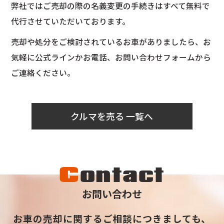
弊社ではご売却の際の名義変更の手続きはすべて無料で
代行させていただいております。
売却や処分をご検討されているお車がありましたら、お
気軽に公式ラインかお電話、お問い合わせフォームから
ご連絡ください。
クルマを売る 一覧へ
C
ontact
お問い合わせ
お車の売却に関するご相談につきましても、