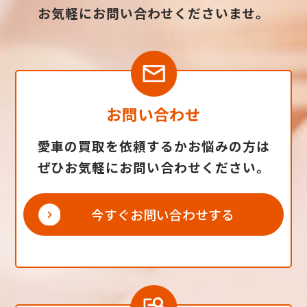
お気軽にお問い合わせくださいませ。
お問い合わせ
愛車の買取を依頼するかお悩みの方は
ぜひお気軽にお問い合わせください。
今すぐお問い合わせする