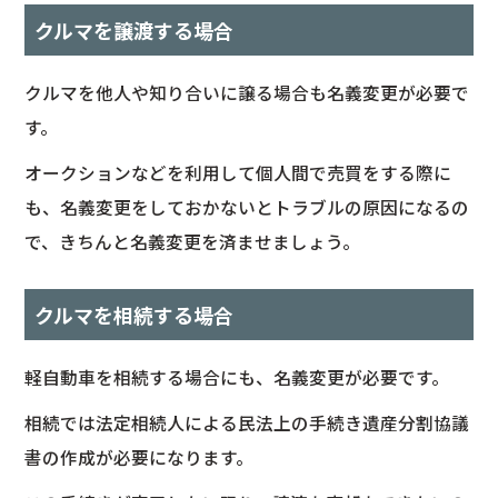
クルマを譲渡する場合
クルマを他人や知り合いに譲る場合も名義変更が必要で
す。
オークションなどを利用して個人間で売買をする際に
も、名義変更をしておかないとトラブルの原因になるの
で、きちんと名義変更を済ませましょう。
クルマを相続する場合
軽自動車を相続する場合にも、名義変更が必要です。
相続では法定相続人による民法上の手続き遺産分割協議
書の作成が必要になります。