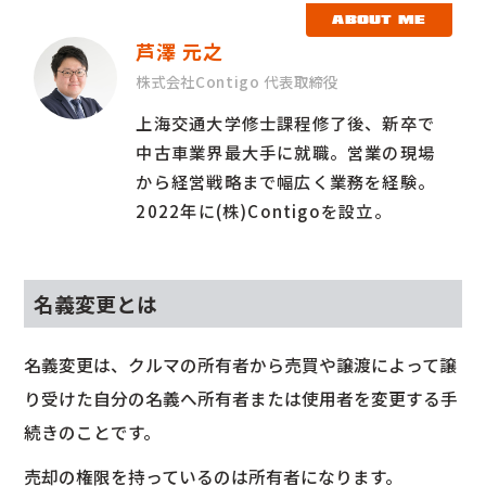
ABOUT ME
芦澤 元之
株式会社Contigo 代表取締役
上海交通大学修士課程修了後、新卒で
中古車業界最大手に就職。営業の現場
から経営戦略まで幅広く業務を経験。
2022年に(株)Contigoを設立。
名義変更とは
名義変更は、クルマの所有者から売買や譲渡によって譲
り受けた自分の名義へ所有者または使用者を変更する手
続きのことです。
売却の権限を持っているのは所有者になります。