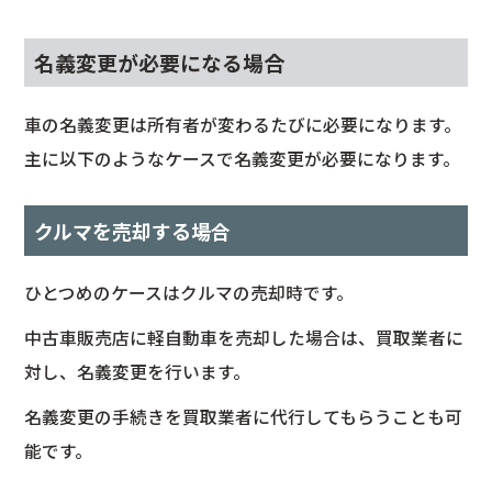
名義変更が必要になる場合
車の名義変更は所有者が変わるたびに必要になります。
主に以下のようなケースで名義変更が必要になります。
クルマを売却する場合
ひとつめのケースはクルマの売却時です。
中古車販売店に軽自動車を売却した場合は、買取業者に
対し、名義変更を行います。
名義変更の手続きを買取業者に代行してもらうことも可
能です。