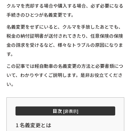
クルマを売却する場合や購入する場合、必ず必要になる
手続きのひとつが名義変更です。
名義変更をせずにいると、クルマを手放したあとでも、
税金の納付証明書が送付されてきたり、任意保険の保険
金の請求を受けるなど、様々なトラブルの原因になりま
す。
この記事では軽自動車の名義変更の方法と必要書類につ
いて、わかりやすくご説明します。是非お役立てくださ
い。
目次
[
非表示
]
1
名義変更とは