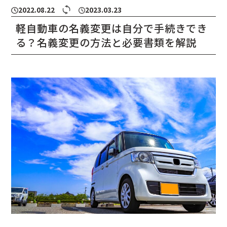
2022.08.22
2023.03.23
軽自動車の名義変更は自分で手続きでき
る？名義変更の方法と必要書類を解説