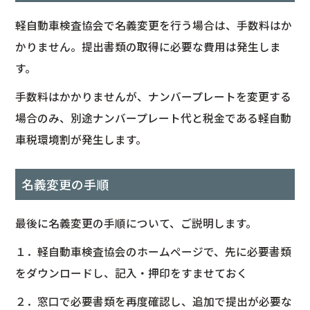
軽自動車検査協会で名義変更を行う場合は、手数料はか
かりません。提出書類の取得に必要な費用は発生しま
す。
手数料はかかりませんが、ナンバープレートを変更する
場合のみ、別途ナンバープレート代と税金である軽自動
車税環境割が発生します。
名義変更の手順
最後に名義変更の手順について、ご説明します。
１．軽自動車検査協会のホームページで、先に必要書類
をダウンロードし、記入・押印をすませておく
２．窓口で必要書類を再度確認し、追加で提出が必要な