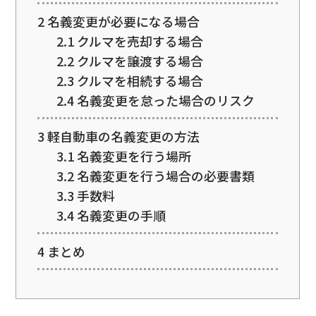
2
名義変更が必要になる場合
2.1
クルマを売却する場合
2.2
クルマを譲渡する場合
2.3
クルマを相続する場合
2.4
名義変更を怠った場合のリスク
3
軽自動車の名義変更の方法
3.1
名義変更を行う場所
3.2
名義変更を行う場合の必要書類
3.3
手数料
3.4
名義変更の手順
4
まとめ