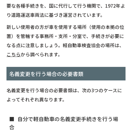
要な各種手続きを、国に代行して行う機関で、1972年よ
り道路運送車両法に基づき運営されています。
新しい使用者の方が車を使用する場所（使用の本拠の位
置）を管轄する事務所・支所・分室で、手続きが必要に
なる点に注意しましょう。軽自動車検査協会の場所は、
こちら
から調べられます。
名義変更を行う場合の必要書類
名義変更を行う場合の必要書類は、次の3つのケースに
よってそれぞれ異なります。
自分で軽自動車の名義変更手続きを行う場
合