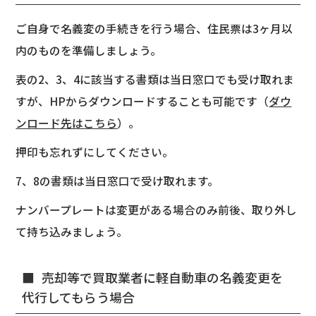
ご自身で名義変の手続きを行う場合、住民票は3ヶ月以
内のものを準備しましょう。
表の2、3、4に該当する書類は当日窓口でも受け取れま
すが、HPからダウンロードすることも可能です（
ダウ
ンロード先はこちら
）。
押印も忘れずにしてください。
7、8の書類は当日窓口で受け取れます。
ナンバープレートは変更がある場合のみ前後、取り外し
て持ち込みましょう。
売却等で買取業者に軽自動車の名義変更を
代行してもらう場合