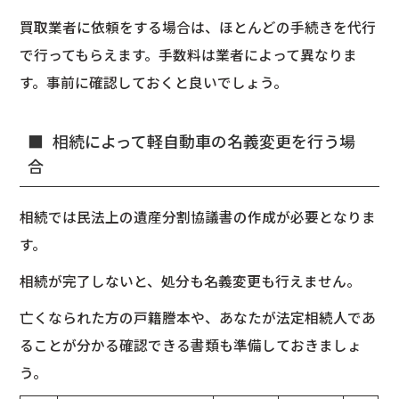
買取業者に依頼をする場合は、ほとんどの手続きを代行
で行ってもらえます。手数料は業者によって異なりま
す。事前に確認しておくと良いでしょう。
相続によって軽自動車の名義変更を行う場
合
相続では民法上の遺産分割協議書の作成が必要となりま
す。
相続が完了しないと、処分も名義変更も行えません。
亡くなられた方の戸籍謄本や、あなたが法定相続人であ
ることが分かる確認できる書類も準備しておきましょ
う。