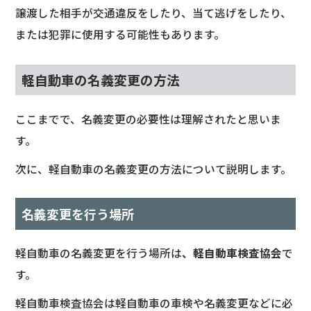
譲渡した相手が交通違反をしたり、当て逃げをしたり、
または犯罪に使用する可能性もあります。
軽自動車の名義変更の方法
ここまでで、名義変更の必要性は理解されたと思いま
す。
次に、軽自動車の名義変更の方法について説明します。
名義変更を行う場所
軽自動車の名義変更を行う場所は
、軽自動車検査協会
で
す。
軽自動車検査協会は軽自動車の車検や名義変更などに必