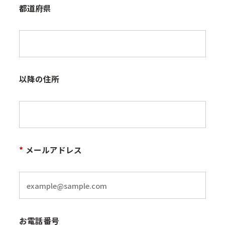
都道府県
以降の住所
*
メールアドレス
お電話番号