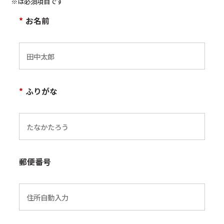
※は必須項目です
*
お名前
*
ふりがな
郵便番号