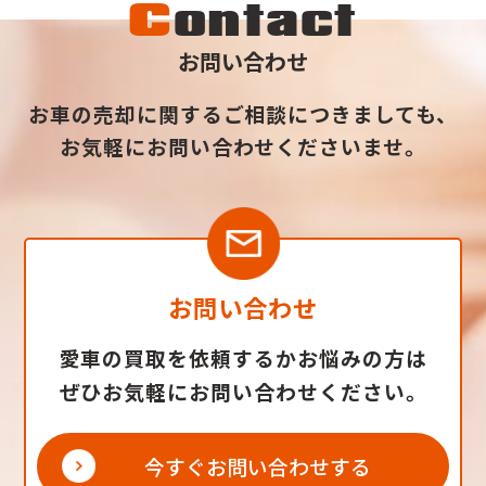
C
ontact
お問い合わせ
お車の売却に関するご相談につきましても、
お気軽にお問い合わせくださいませ。
お問い合わせ
愛車の買取を依頼するかお悩みの方は
ぜひお気軽にお問い合わせください。
今すぐお問い合わせする