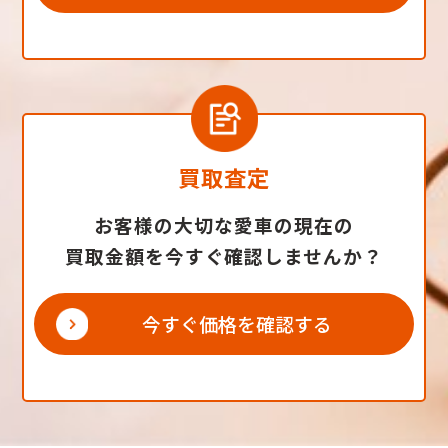
買取査定
お客様の大切な愛車の現在の
買取金額を今すぐ確認しませんか？
今すぐ価格を確認する