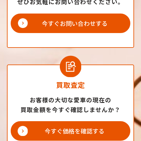
ぜひお気軽にお問い合わせください。
今すぐお問い合わせする
買取査定
お客様の大切な愛車の現在の
買取金額を今すぐ確認しませんか？
今すぐ価格を確認する