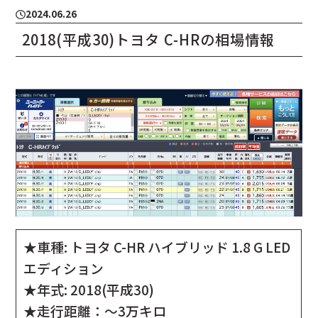
2024.06.26
2018(平成30)トヨタ C-HRの相場情報
★車種: トヨタ C-HR ハイブリッド 1.8 G LED
エディション
★年式: 2018(平成30)
★走行距離：～3万キロ