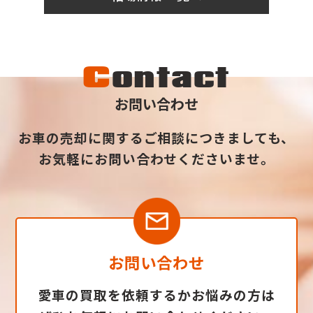
C
ontact
お問い合わせ
お車の売却に関するご相談につきましても、
お気軽にお問い合わせくださいませ。
お問い合わせ
愛車の買取を依頼するかお悩みの方は