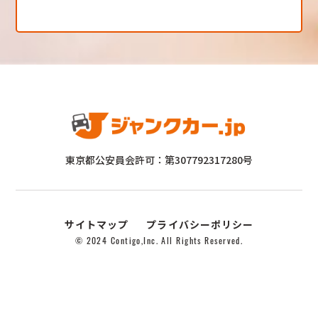
東京都公安員会許可：第307792317280号
サイトマップ
プライバシーポリシー
© 2024 Contigo,Inc. All Rights Reserved.