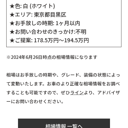
★色: 白 (ホワイト)
★エリア: 東京都目黒区
★お手放しの時期: 1ヶ月以内
★お問い合わせのきっかけ:不明
★ご提案: 178.5万円～194.5万円
※2024年6月26日時点の相場情報になります
相場はお手放しの時期や、グレード、装備の状態によっ
て変動いたします。お車のより正確な相場情報をお調べ
することも可能ですので、ぜひ
ライン
より、アドバイザ
ーにお問い合わせください。
相場情報 一覧へ