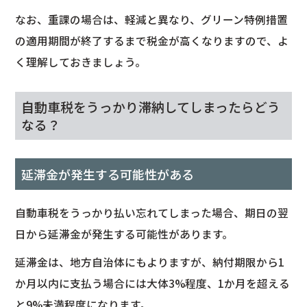
なお、重課の場合は、軽減と異なり、グリーン特例措置
の適用期間が終了するまで税金が高くなりますので、よ
く理解しておきましょう。
自動車税をうっかり滞納してしまったらどう
なる？
延滞金が発生する可能性がある
自動車税をうっかり払い忘れてしまった場合、期日の翌
日から延滞金が発生する可能性があります。
延滞金は、地方自治体にもよりますが、納付期限から1
か月以内に支払う場合には大体3%程度、1か月を超える
と9%未満程度になります。