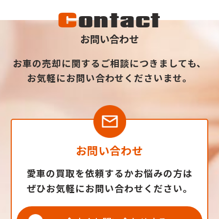
C
ontact
お問い合わせ
お車の売却に関するご相談につきましても、
お気軽にお問い合わせくださいませ。
お問い合わせ
愛車の買取を依頼するかお悩みの方は
ぜひお気軽にお問い合わせください。