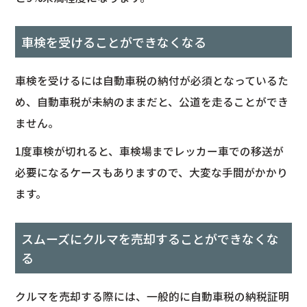
車検を受けることができなくなる
車検を受けるには自動車税の納付が必須となっているた
め、自動車税が未納のままだと、公道を走ることができ
ません。
1度車検が切れると、車検場までレッカー車での移送が
必要になるケースもありますので、大変な手間がかかり
ます。
スムーズにクルマを売却することができなくな
る
クルマを売却する際には、一般的に自動車税の納税証明