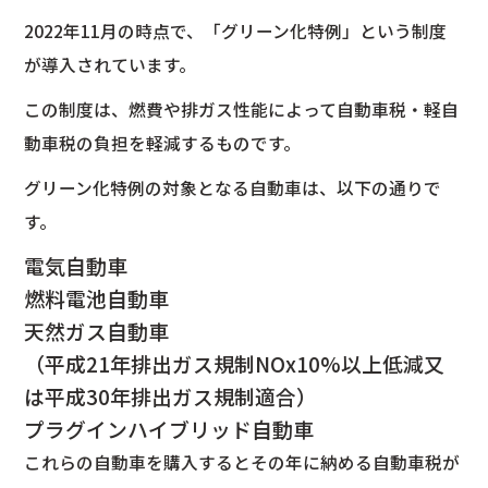
2022年11月の時点で、「グリーン化特例」という制度
が導入されています。
この制度は、燃費や排ガス性能によって自動車税・軽自
動車税の負担を軽減するものです。
グリーン化特例の対象となる自動車は、以下の通りで
す。
電気自動車
燃料電池自動車
天然ガス自動車
（平成21年排出ガス規制NOx10%以上低減又
は平成30年排出ガス規制適合）
プラグインハイブリッド自動車
これらの自動車を購入するとその年に納める自動車税が