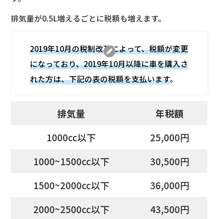
排気量が0.5L増えるごとに税額も増えます。
2019年10月の税制改革によって、税額が変更
になっており、2019年10月以降に車を購入さ
れた方は、下記の表の税額を支払います
。
排気量
年税額
1000cc以下
25,000円
1000~1500cc以下
30,500円
1500~2000cc以下
36,000円
2000~2500cc以下
43,500円