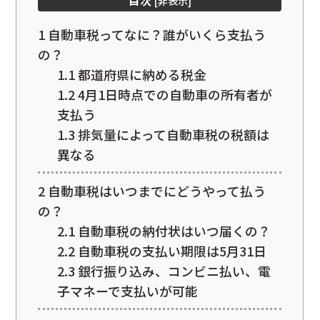
目次
[
非表示
]
1
自動車税ってなに？誰がいくら支払う
の？
1.1
都道府県に納める税金
1.2
4月1日時点での自動車の所有者が
支払う
1.3
排気量によって自動車税の税額は
異なる
2
自動車税はいつまでにどうやって払う
の？
2.1
自動車税の納付状はいつ届くの？
2.2
自動車税の支払い期限は5月31日
2.3
銀行振り込み、コンビニ払い、電
子マネーで支払いが可能