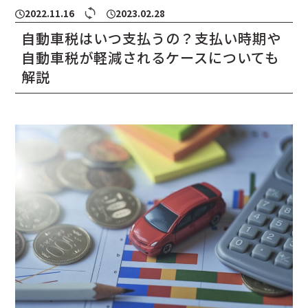
2022.11.16
2023.02.28
自動車税はいつ支払うの？支払い時期や
自動車税が軽減されるケースについても
解説