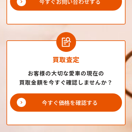
今すぐお問い合わせする
買取査定
お客様の大切な愛車の現在の
買取金額を今すぐ確認しませんか？
今すぐ価格を確認する