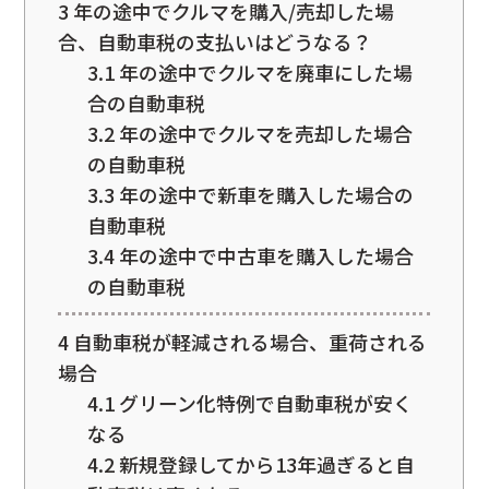
3
年の途中でクルマを購入/売却した場
合、自動車税の支払いはどうなる？
3.1
年の途中でクルマを廃車にした場
合の自動車税
3.2
年の途中でクルマを売却した場合
の自動車税
3.3
年の途中で新車を購入した場合の
自動車税
3.4
年の途中で中古車を購入した場合
の自動車税
4
自動車税が軽減される場合、重荷される
場合
4.1
グリーン化特例で自動車税が安く
なる
4.2
新規登録してから13年過ぎると自