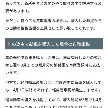
あくまで、新所有者との間のやり取りの中で解決する必
要があります。
ただし、良心的な買取業者の場合は、購入した時点から
の自動車税相当額を上乗せして買い取ってくれます。
年の途中で新車を購入した場合の自動車税
年の途中で新車を購入した場合、車両登録した月の翌月
から翌年3月までの残月分の納付額を車両登録時に支払
います。
他方で、軽自動車の場合は、年度途中に新車を購入して
も、4月2日以降であれば、軽自動車税が発生しません。
軽自動車の購入を検討していて、購入時期が3月でも4月
でもどちらでもいいというような場合であれば、4月2日