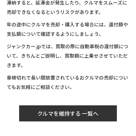
滞納すると、延滞金が発生したり、クルマをスムーズに
売却できなくなるというリスクがあります。
年の途中にクルマを売却・購入する場合には、還付額や
支払額について確認するようにしましょう。
ジャンクカー.jpでは、買取の際に自動車税の還付額につ
いて、きちんとご説明し、買取額に上乗せさせていただ
きます。
車検切れで長い間放置されているおクルマの売却につい
てもお気軽にご相談ください。
クルマを維持する 一覧へ