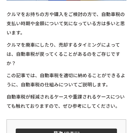
クルマをお持ちの方や購入をご検討の方で、自動車税の
支払い時期や金額について気になっている方は多いと思
います。
クルマを廃車にしたり、売却するタイミングによって
は、自動車税が戻ってくることがあるのをご存じです
か？
この記事では、自動車税を適切に納めることができるよ
うに、自動車税の仕組みについてご説明します。
自動車税が軽減されるケースや重課されるケースについ
ても触れておりますので、ぜひ参考にしてください。