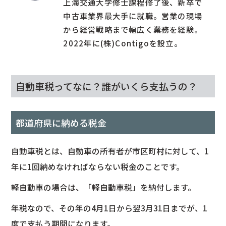
上海交通大学修士課程修了後、新卒で
中古車業界最大手に就職。営業の現場
から経営戦略まで幅広く業務を経験。
2022年に(株)Contigoを設立。
自動車税ってなに？誰がいくら支払うの？
都道府県に納める税金
自動車税とは、自動車の所有者が市区町村に対して、1
年に1回納めなければならない税金のことです。
軽自動車の場合は、「軽自動車税」を納付します。
年税なので、その年の4月1日から翌3月31日までが、1
度で支払う期間になります。