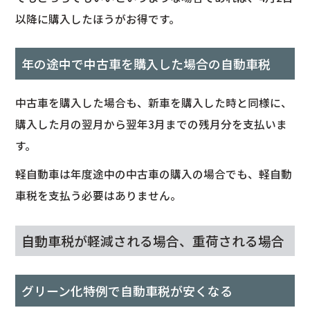
以降に購入したほうがお得です。
年の途中で中古車を購入した場合の自動車税
中古車を購入した場合も、新車を購入した時と同様に、
購入した月の翌月から翌年3月までの残月分を支払いま
す。
軽自動車は年度途中の中古車の購入の場合でも、軽自動
車税を支払う必要はありません。
自動車税が軽減される場合、重荷される場合
グリーン化特例で自動車税が安くなる