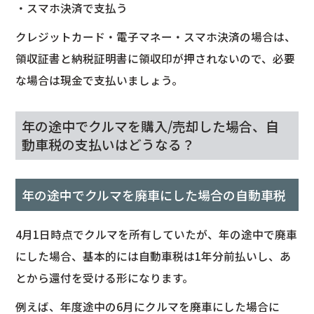
・スマホ決済で支払う
クレジットカード・電子マネー・スマホ決済の場合は、
領収証書と納税証明書に領収印が押されないので、必要
な場合は現金で支払いましょう。
年の途中でクルマを購入/売却した場合、自
動車税の支払いはどうなる？
年の途中でクルマを廃車にした場合の自動車税
4月1日時点でクルマを所有していたが、年の途中で廃車
にした場合、基本的には自動車税は1年分前払いし、あ
とから還付を受ける形になります。
例えば、年度途中の6月にクルマを廃車にした場合に