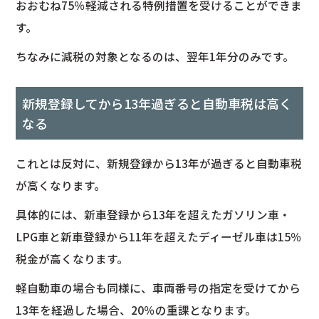
おおむね75％軽減される特例措置を受けることができま
す。
ちなみに減税の対象となるのは、翌年1年分のみです。
新規登録してから13年過ぎると自動車税は高く
なる
これとは反対に、新規登録から13年が過ぎると自動車税
が高くなります。
具体的には、新車登録から13年を超えたガソリン車・
LPG車と新車登録から11年を超えたディーゼル車は15％
税金が高くなります。
軽自動車の場合も同様に、車両番号の指定を受けてから
13年を経過した場合、20％の重課となります。