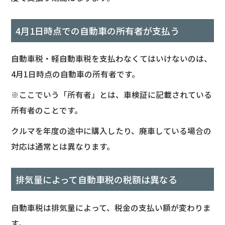
4月1日時点での自動車の所有者が支払う
自動車税・軽自動車税を支払わなくてはいけないのは、
4月1日時点の自動車の所有者です。
※ここでいう「所有者」とは、車検証に記載されている
所有者のことです。
クルマを年度の途中に購入したり、廃車している場合の
対応は通常とは異なります。
排気量によって自動車税の税額は異なる
自動車税は排気量によって、税金の支払い額が変わりま
す。