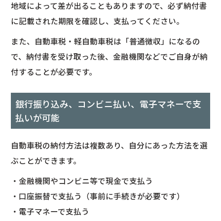
地域によって差が出ることもありますので、必ず納付書
に記載された期限を確認し、支払ってください。
また、自動車税・軽自動車税は「普通徴収」になるの
で、納付書を受け取った後、金融機関などでご自身が納
付することが必要です。
銀行振り込み、コンビニ払い、電子マネーで支
払いが可能
自動車税の納付方法は複数あり、自分にあった方法を選
ぶことができます。
・金融機関やコンビニ等で現金で支払う
・口座振替で支払う（事前に手続きが必要です）
・電子マネーで支払う