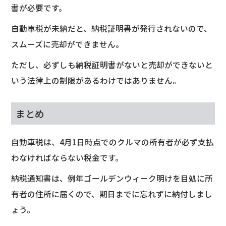
書が必要です。
自動車税が未納だと、納税証明書が発行されないので、
スムーズに売却ができません。
ただし、必ずしも納税証明書がないと売却ができないと
いう法律上の制限があるわけではありません。
まとめ
自動車税は、4月1日時点でのクルマの所有者が必ず支払
わなければならない税金です。
納税通知書は、例年ゴールデンウィーク明けを目処に所
有者の住所に届くので、期日までに忘れずに納付しまし
ょう。