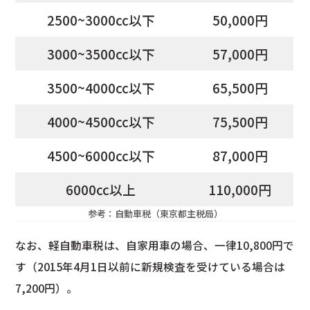
2500~3000cc以下
50,000円
3000~3500cc以下
57,000円
3500~4000cc以下
65,500円
4000~4500cc以下
75,500円
4500~6000cc以下
87,000円
6000cc以上
110,000円
参考：
自動車税（東京都主税局）
なお、軽自動車税は、自家用車の場合、一律10,800円で
す（2015年4月1日以前に新規検査を受けている場合は
7,200円）。