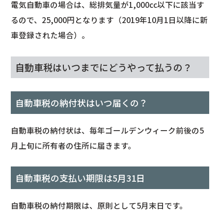
電気自動車の場合は、総排気量が1,000cc以下に該当す
るので、25,000円となります（2019年10月1日以降に新
車登録された場合）。
自動車税はいつまでにどうやって払うの？
自動車税の納付状はいつ届くの？
自動車税の納付状は、毎年ゴールデンウィーク前後の5
月上旬に所有者の住所に届きます。
自動車税の支払い期限は5月31日
自動車税の納付期限は、原則として5月末日です。