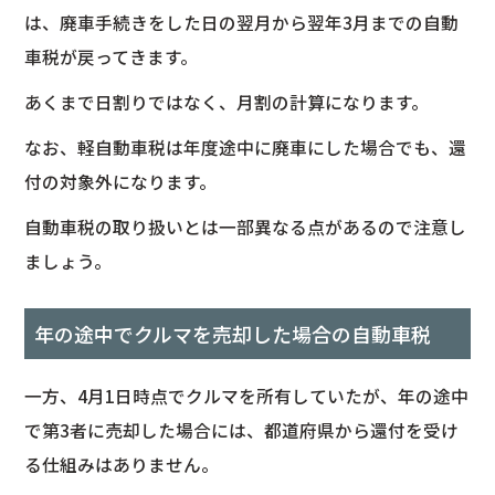
は、廃車手続きをした日の翌月から翌年3月までの自動
車税が戻ってきます。
あくまで日割りではなく、月割の計算になります。
なお、軽自動車税は年度途中に廃車にした場合でも、還
付の対象外になります。
自動車税の取り扱いとは一部異なる点があるので注意し
ましょう。
年の途中でクルマを売却した場合の自動車税
一方、4月1日時点でクルマを所有していたが、年の途中
で第3者に売却した場合には、都道府県から還付を受け
る仕組みはありません。