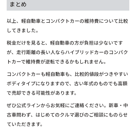
まとめ
以上、軽自動車とコンパクトカーの維持費について比較
してきました。
税金だけを見ると、軽自動車の方が負担は少ないです
が、走行距離の長い人ならハイブリッドカーのコンパク
トカーで維持費が逆転できるかもしれません。
コンパクトカーも軽自動車も、比較的値段がつきやすい
ボディタイプになりますので、古い年式のものでも高額
で売却できる可能性があります。
ぜひ公式ラインからお気軽にご連絡ください。新車・中
古車問わず、はじめてのクルマ選びのご相談にものらせ
ていただきます。