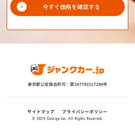
今すぐ価格を確認する
東京都公安員会許可：第307792317280号
サイトマップ
プライバシーポリシー
© 2024 Contigo,Inc. All Rights Reserved.