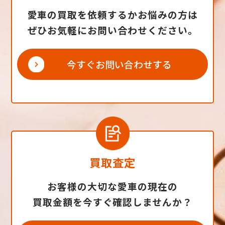
愛車の買取を依頼するかお悩みの方は
ぜひお気軽にお問い合わせください。
今すぐお問い合わせする
買取査定
お客様の大切な愛車の現在の
買取金額を今すぐ確認しませんか？