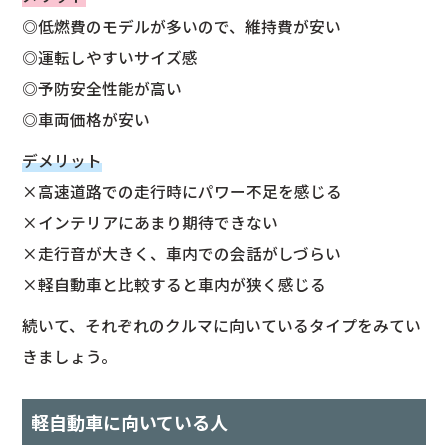
◎低燃費のモデルが多いので、維持費が安い
◎運転しやすいサイズ感
◎予防安全性能が高い
◎車両価格が安い
デメリット
×高速道路での走行時にパワー不足を感じる
×インテリアにあまり期待できない
×走行音が大きく、車内での会話がしづらい
×軽自動車と比較すると車内が狭く感じる
続いて、それぞれのクルマに向いているタイプをみてい
きましょう。
軽自動車に向いている人