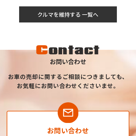
クルマを維持する 一覧へ
C
ontact
お問い合わせ
お車の売却に関するご相談につきましても、
お気軽にお問い合わせくださいませ。
お問い合わせ