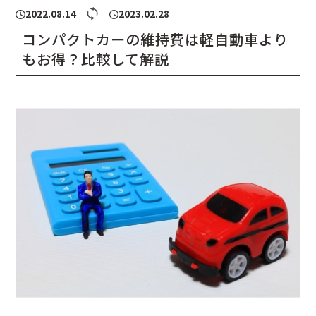
2022.08.14
2023.02.28
コンパクトカーの維持費は軽自動車より
もお得？比較して解説