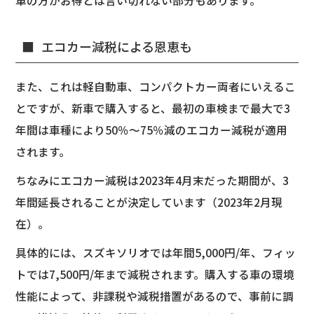
車の方がお得とは言い切れない部分もあります。
エコカー減税による恩恵も
また、これは軽自動車、コンパクトカー両者にいえるこ
とですが、新車で購入すると、最初の車検まで最大で3
年間は車種により50％～75％減のエコカー減税が適用
されます。
ちなみにエコカー減税は2023年4月末だった期間が、3
年間延長されることが決定しています（2023年2月現
在）。
具体的には、スズキソリオでは年間5,000円/年、フィッ
トでは7,500円/年まで減税されます。購入する車の環境
性能によって、非課税や減税措置があるので、事前に調