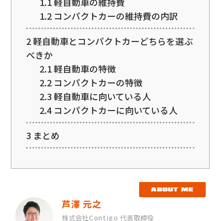
1.1
軽自動車の維持費
1.2
コンパクトカーの維持費の内訳
2
軽自動車とコンパクトカーどちらを選ぶ
べきか
2.1
軽自動車の特徴
2.2
コンパクトカーの特徴
2.3
軽自動車に向いている人
2.4
コンパクトカーに向いている人
3
まとめ
ABOUT ME
芦澤 元之
株式会社Contigo 代表取締役