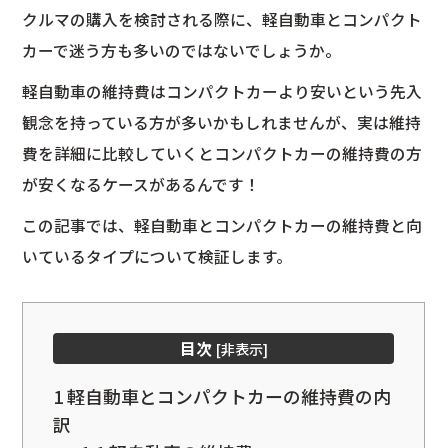
クルマの購入を検討される際に、軽自動車とコンパクト
カーで迷う方も多いのではないでしょうか。
軽自動車の維持費はコンパクトカーより安いという先入
観念を持っている方が多いかもしれませんが、実は維持
費を詳細に比較していくとコンパクトカーの維持費の方
が安くなるケースがあるんです！
この記事では、軽自動車とコンパクトカーの維持費と向
いているタイプについて検証します。
目次
[
非表示
]
1
軽自動車とコンパクトカーの維持費の内
訳