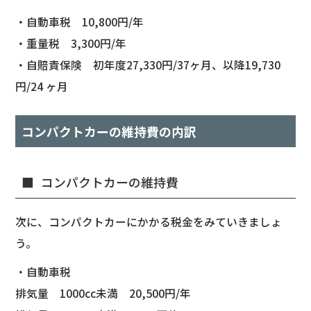
・自動車税 10,800円/年
・重量税 3,300円/年
・自賠責保険 初年度27,330円/37ヶ月、以降19,730
円/24 ヶ月
コンパクトカーの維持費の内訳
コンパクトカーの維持費
次に、コンパクトカーにかかる税金をみていきましょ
う。
・自動車税
排気量 1000cc未満 20,500円/年