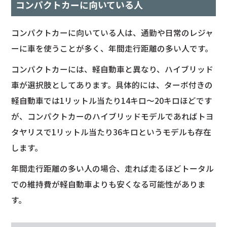
コンパクトカーに向いている人
コンパクトカーに向いている人は、通勤や日常のレジャ
ーに車を使うことが多く、年間走行距離の多い人です。
コンパクトカーには、軽自動車と異なり、ハイブリッド
車が選択肢としてあります。具体的には、ターボ付きの
軽自動車では1リットル当たり14キロ～20キロほどです
が、コンパクトカーのハイブリッドモデルであればトヨ
タヤリスで1リットル当たり36キロというモデルも存在
します。
年間走行距離の多い人の場合、走れば走るほどトータル
での維持費が軽自動車よりも安くなる可能性がありま
す。