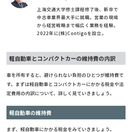
上海交通大学修士課程修了後、新卒で
中古車業界最大手に就職。営業の現場
から経営戦略まで幅広く業務を経験。
2022年に(株)Contigoを設立。
軽自動車とコンパクトカーの維持費の内訳
車を所有すると、避けられない負担のひとつが維持費で
す。まずは軽自動車とコンパクトカーにかかる税金や法
定費用の内訳について、詳しく見ていきましょう。
軽自動車の維持費
まず、軽自動車にかかる税金をみていきましょう。