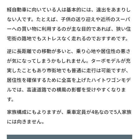
軽自動車に向いている人は基本的には、遠出をあまりし
ない人です。たとえば、子供の送り迎えや近所のスーパ
ーへの買い物に利用するのが主な目的であれば、狭い住
宅街の路地でもストレスなく走れるのでおすすめです。
逆に長距離での移動が多いと、乗り心地や居住性の悪さ
が気になってしまうかもしれません。ターボモデルが充
実したこともあり市街地でも普通に走行は可能ですが、
居住性を確保するために全高を上げたハイトワゴンモデ
ルでは、高速道路での横風の影響を受けやすくなりま
す。
家族構成にもよりますが、乗車定員が4名なので5人家族
には向きません。