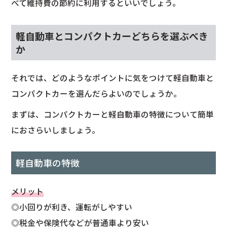
べて維持費の節約に利用するといいでしょう。
軽自動車とコンパクトカーどちらを選ぶべき
か
それでは、どのようなポイントに気をつけて軽自動車と
コンパクトカーを選んだらよいのでしょうか。
まずは、コンパクトカーと軽自動車の特徴について簡単
におさらいしましょう。
軽自動車の特徴
メリット
◎小回りが利き、運転がしやすい
◎税金や保険代などが普通車より安い