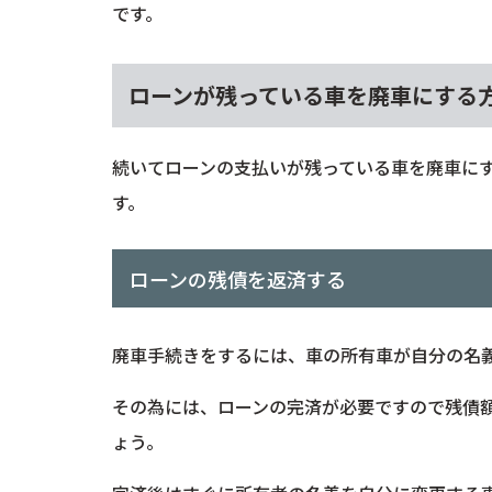
です。
ローンが残っている車を廃車にする
続いてローンの支払いが残っている車を廃車に
す。
ローンの残債を返済する
廃車手続きをするには、車の所有車が自分の名
その為には、ローンの完済が必要ですので残債
ょう。