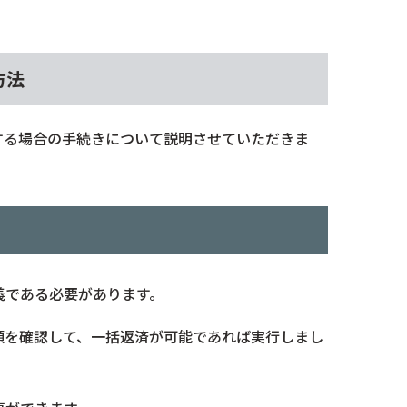
方法
する場合の手続きについて説明させていただきま
義である必要があります。
額を確認して、一括返済が可能であれば実行しまし