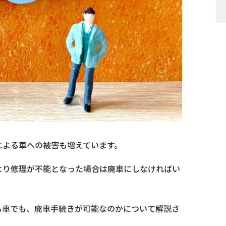
による車への被害も増えています。
より修理が不能となった場合は廃車にしなければい
る車でも、廃車手続きが可能なのかについて解説さ