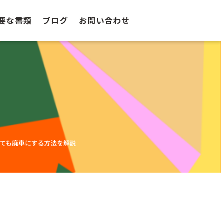
要な書類
ブログ
お問い合わせ
ても廃車にする方法を解説