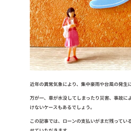
近年の異常気象により、集中豪雨や台風の発生
万が一、車が水没してしまったり災害、事故に
けないケースもあるでしょう。
この記事では、ローンの支払いがまだ残ってい
せていただきます。