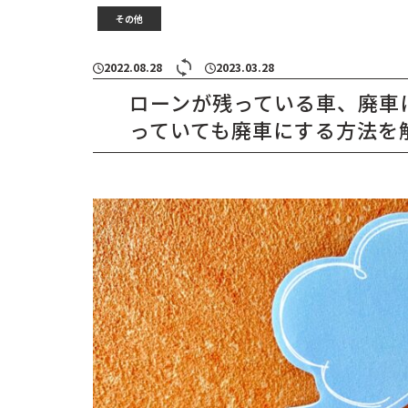
その他
2022.08.28
2023.03.28
ローンが残っている車、廃車
っていても廃車にする方法を