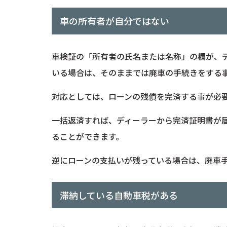
車の所有者が自分ではない
車検証の「所有者の氏名または名称」の欄が、
いる場合は、そのままでは廃車の手続きをする
対応としては、ローンの残債を完済する事が必
一括返済すれば、ディーラーから完済証明書が
ることができます。
逆にローンの支払いが残っている場合は、廃車
滞納している自動車税がある