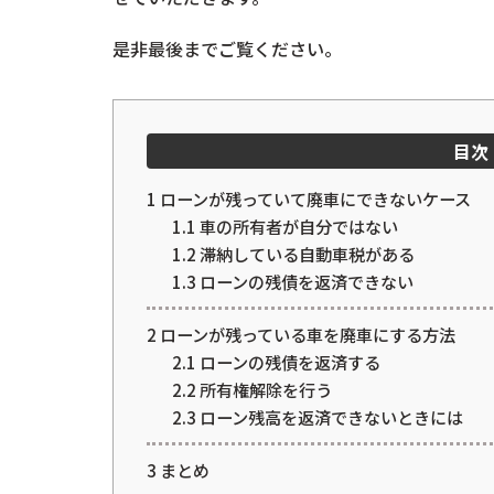
是非最後までご覧ください。
目次
1
ローンが残っていて廃車にできないケース
1.1
車の所有者が自分ではない
1.2
滞納している自動車税がある
1.3
ローンの残債を返済できない
2
ローンが残っている車を廃車にする方法
2.1
ローンの残債を返済する
2.2
所有権解除を行う
2.3
ローン残高を返済できないときには
3
まとめ